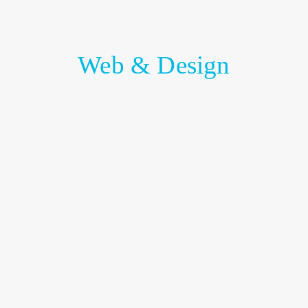
Web & Design