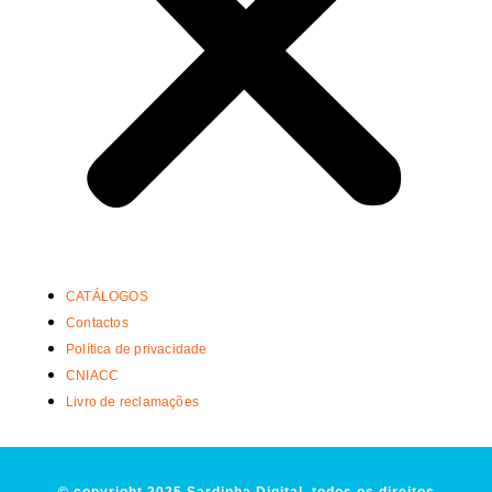
CATÁLOGOS
Contactos
Política de privacidade
CNIACC
Livro de reclamações
© copyright 2025 Sardinha Digital, todos os direitos