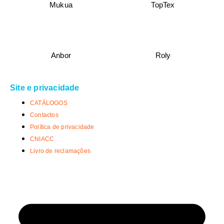
Mukua
TopTex
Anbor
Roly
Site e privacidade
CATÁLOGOS
Contactos
Política de privacidade
CNIACC
Livro de reclamações