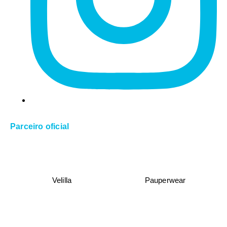
Parceiro oficial
Velilla
Pauperwear