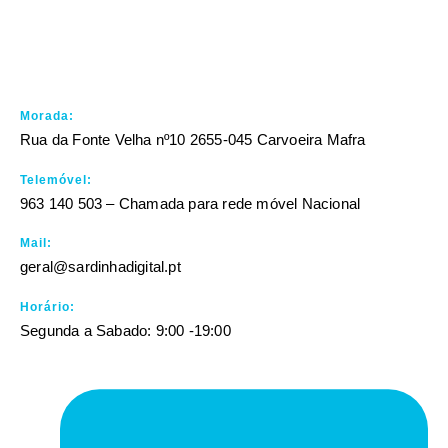
Morada:
Rua da Fonte Velha nº10 2655-045 Carvoeira Mafra
Telemóvel:
963 140 503 – Chamada para rede móvel Nacional
Mail:
geral@sardinhadigital.pt
Horário:
Segunda a Sabado: 9:00 -19:00