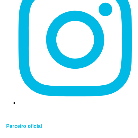
Parceiro oficial