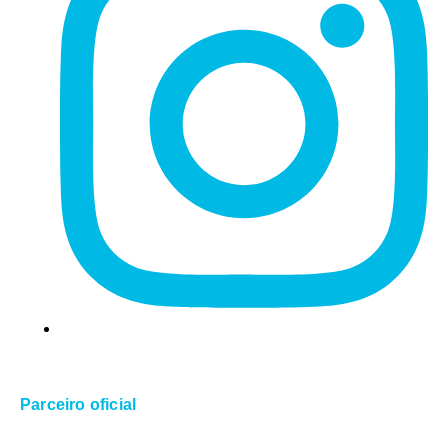
Parceiro oficial