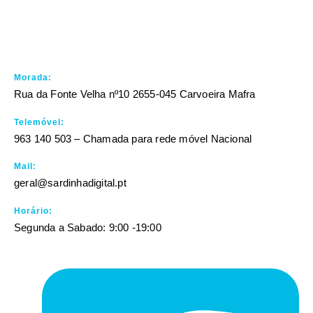
Morada:
Rua da Fonte Velha nº10 2655-045 Carvoeira Mafra
Telemóvel:
963 140 503 – Chamada para rede móvel Nacional
Mail:
geral@sardinhadigital.pt
Horário:
Segunda a Sabado: 9:00 -19:00